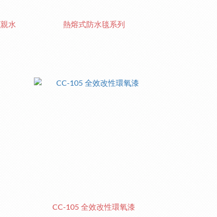
(親水
熱熔式防水毯系列
CC-105 全效改性環氧漆