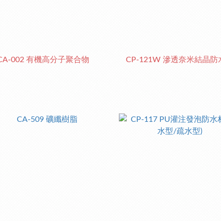
CA-002 有機高分子聚合物
CP-121W 滲透奈米結晶