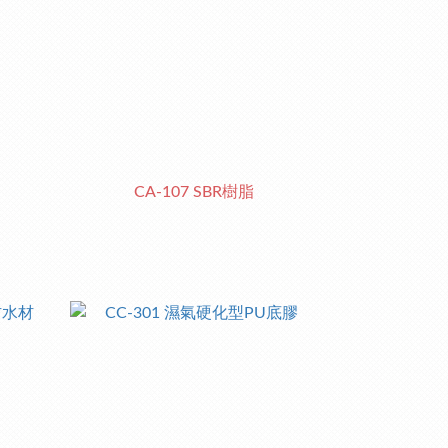
CA-107 SBR樹脂