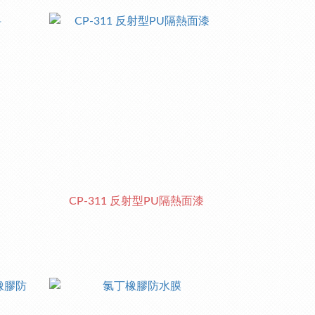
CP-311 反射型PU隔熱面漆