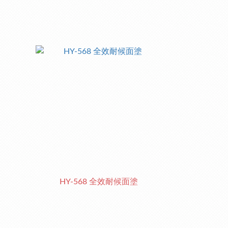
HY-568 全效耐候面塗