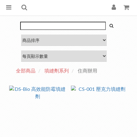
全部商品
填縫劑系列
住商辦用