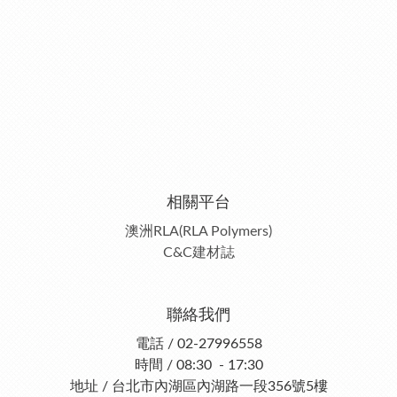
相關平台
澳洲RLA(RLA Polymers)
C&C建材誌
聯絡我們
電話 / 02-27996558
時間 / 08:30 - 17:30
地址 / 台北市內湖區內湖路一段356號5樓