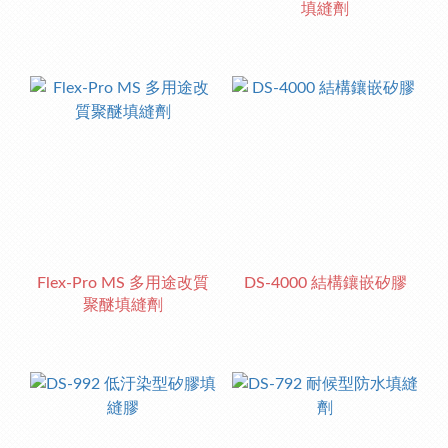
填縫劑
Flex-Pro MS 多用途改質
DS-4000 結構鑲嵌矽膠
聚醚填縫劑