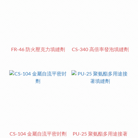
FR-46 防火壓克力填縫劑
CS-340 高倍率發泡填縫劑
CS-104 金屬自流平密封劑
PU-25 聚氨酯多用途接著