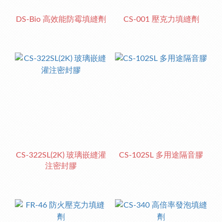
DS-Bio 高效能防霉填縫劑
CS-001 壓克力填縫劑
CS-322SL(2K) 玻璃嵌縫灌
CS-102SL 多用途隔音膠
注密封膠