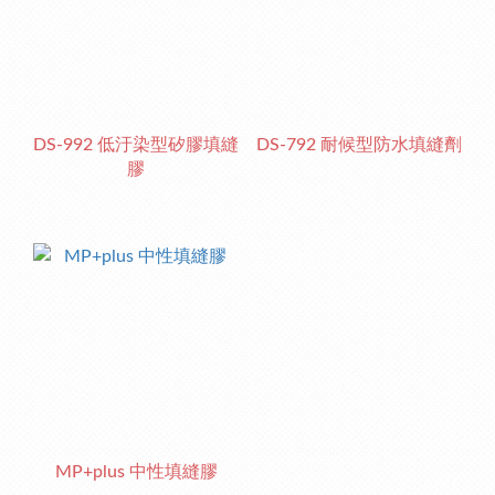
DS-992 低汙染型矽膠填縫
DS-792 耐候型防水填縫劑
膠
MP+plus 中性填縫膠