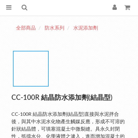
全部商品
防水系列
水泥添加劑
CC-100R 結晶防水添加劑(結晶型)
CC-100R 結晶防水添加劑(結晶型)直接與水泥拌合
後，與其中水泥水化物產生觸媒反應，形成不可溶的
針狀結晶體，可填塞混凝土中微裂縫。具永久封閉
性，抵擋水分、化學液體之滲入，進而增加混凝土的