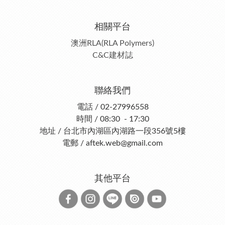
相關平台
澳洲RLA(RLA Polymers)
C&C建材誌
聯絡我們
電話 / 02-27996558
時間 / 08:30 - 17:30
地址 / 台北市內湖區內湖路一段356號5樓
電郵 / aftek.web@gmail.com
其他平台