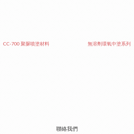
CC-700 聚脲噴塗材料
無溶劑環氧中塗系列
聯絡我們