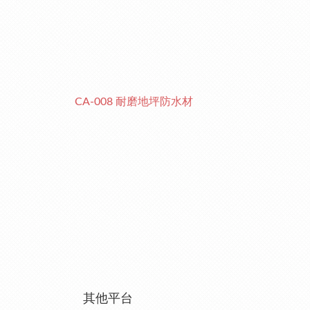
CA-008 耐磨地坪防水材
其他平台