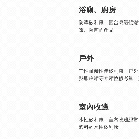
浴廁、廚房
防霉矽利康，因台灣氣候潮
霉、防菌的產品。
戶外
中性耐候性佳矽利康，戶外
熱脹冷縮等伸縮位移考量，
室內收邊
水性矽利康，室內收邊經常
漆料的水性矽利康。