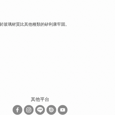
於玻璃材質比其他種類的矽利康牢固。
其他平台